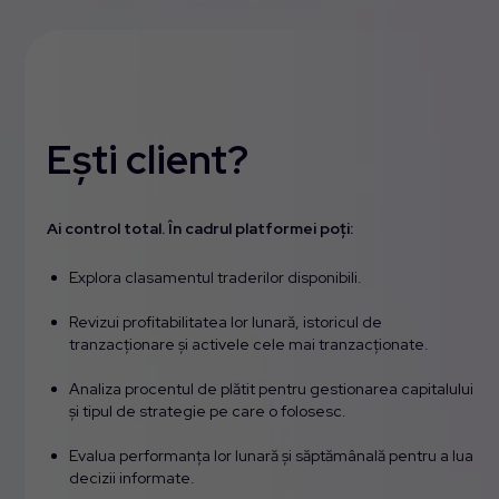
Ești client?
Ai control total. În cadrul platformei poți:
Explora clasamentul traderilor disponibili.
Revizui profitabilitatea lor lunară, istoricul de
tranzacționare și activele cele mai tranzacționate.
Analiza procentul de plătit pentru gestionarea capitalului
și tipul de strategie pe care o folosesc.
Evalua performanța lor lunară și săptămânală pentru a lua
decizii informate.