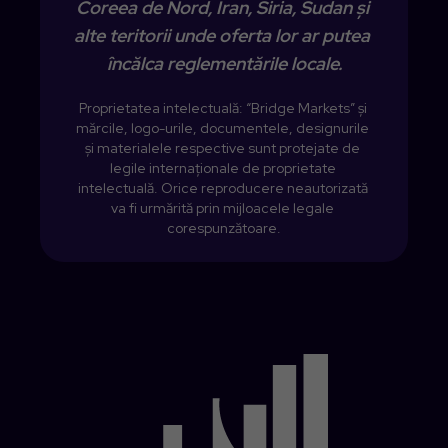
Coreea de Nord, Iran, Siria, Sudan și 
alte teritorii unde oferta lor ar putea 
încălca reglementările locale.
Proprietatea intelectuală: “Bridge Markets” și 
mărcile, logo-urile, documentele, designurile 
și materialele respective sunt protejate de 
legile internaționale de proprietate 
intelectuală. Orice reproducere neautorizată 
va fi urmărită prin mijloacele legale 
corespunzătoare.