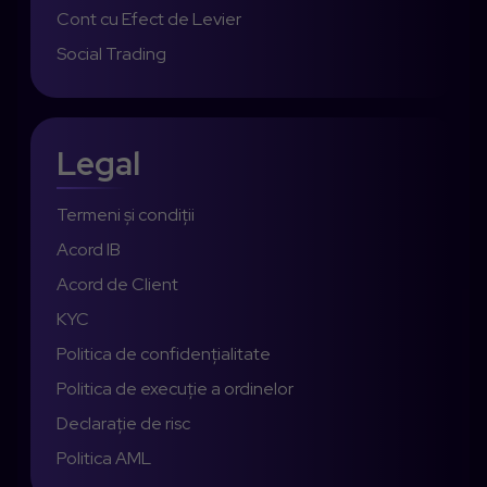
Cont cu Efect de Levier
Social Trading
Legal
Termeni și condiții
Acord IB
Acord de Client
KYC
Politica de confidențialitate
Politica de execuție a ordinelor
Declarație de risc
Politica AML