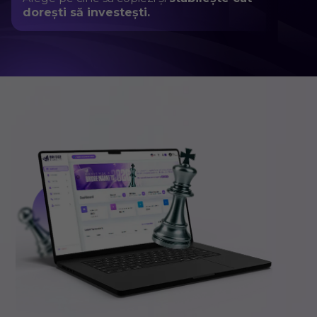
dorești să investești.